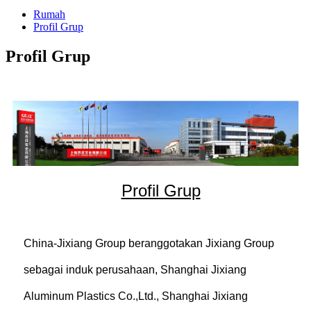
Rumah
Profil Grup
Profil Grup
Profil Grup
China-Jixiang Group beranggotakan Jixiang Group
sebagai induk perusahaan, Shanghai Jixiang
Aluminum Plastics Co.,Ltd., Shanghai Jixiang