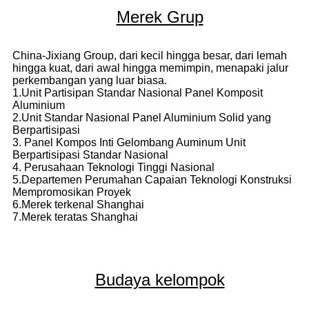
Merek Grup
China-Jixiang Group, dari kecil hingga besar, dari lemah
hingga kuat, dari awal hingga memimpin, menapaki jalur
perkembangan yang luar biasa.
1.Unit Partisipan Standar Nasional Panel Komposit
Aluminium
2.Unit Standar Nasional Panel Aluminium Solid yang
Berpartisipasi
3. Panel Kompos Inti Gelombang Auminum Unit
Berpartisipasi Standar Nasional
4. Perusahaan Teknologi Tinggi Nasional
5.Departemen Perumahan Capaian Teknologi Konstruksi
Mempromosikan Proyek
6.Merek terkenal Shanghai
7.Merek teratas Shanghai
Budaya kelompok