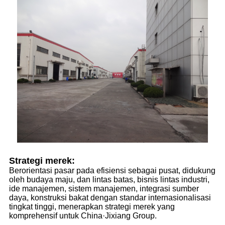
Strategi merek:
Berorientasi pasar pada efisiensi sebagai pusat, didukung
oleh budaya maju, dan lintas batas, bisnis lintas industri,
ide manajemen, sistem manajemen, integrasi sumber
daya, konstruksi bakat dengan standar internasionalisasi
tingkat tinggi, menerapkan strategi merek yang
komprehensif untuk China·Jixiang Group.