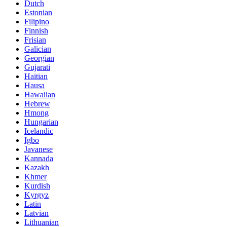
Dutch
Estonian
Filipino
Finnish
Frisian
Galician
Georgian
Gujarati
Haitian
Hausa
Hawaiian
Hebrew
Hmong
Hungarian
Icelandic
Igbo
Javanese
Kannada
Kazakh
Khmer
Kurdish
Kyrgyz
Latin
Latvian
Lithuanian