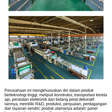
Perusahaan ini mengkhususkan diri dalam produk
berteknologi tinggi, meliputi konstruksi, transportasi kereta
api, peralatan elektronik dan bidang pelat dekoratif
lainnya, memiliki R&D, produksi, penjualan, perdagangan
dan layanan sendiri; produk utamanya adalah: panel