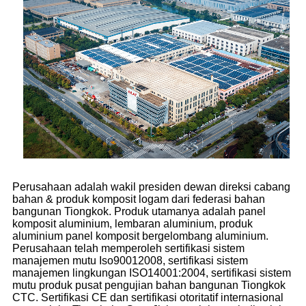
Perusahaan adalah wakil presiden dewan direksi cabang
bahan & produk komposit logam dari federasi bahan
bangunan Tiongkok. Produk utamanya adalah panel
komposit aluminium, lembaran aluminium, produk
aluminium panel komposit bergelombang aluminium.
Perusahaan telah memperoleh sertifikasi sistem
manajemen mutu Iso90012008, sertifikasi sistem
manajemen lingkungan ISO14001:2004, sertifikasi sistem
mutu produk pusat pengujian bahan bangunan Tiongkok
CTC. Sertifikasi CE dan sertifikasi otoritatif internasional