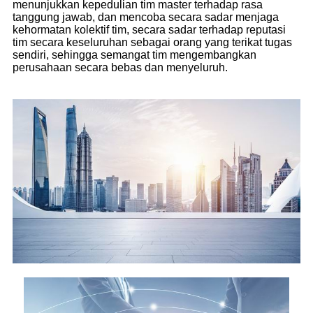
menunjukkan kepedulian tim master terhadap rasa
tanggung jawab, dan mencoba secara sadar menjaga
kehormatan kolektif tim, secara sadar terhadap reputasi
tim secara keseluruhan sebagai orang yang terikat tugas
sendiri, sehingga semangat tim mengembangkan
perusahaan secara bebas dan menyeluruh.