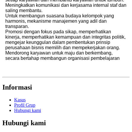
Meningkatkan komunikasi dan kerjasama internal staf dan
saling membantu.
Untuk membangun suasana budaya kelompok yang
harmonis, mekanisme manajemen yang adil dan
transparan.
Promosi dengan fokus pada sikap, memperhatikan
kinerja, memperhatikan kemampuan dan integritas politik,
mengejar keunggulan dalam pembentukan prinsip
perusahaan bisnis memilih dan mempekerjakan orang.
Mendorong karyawan untuk maju dan berkembang,
secara bertahap membangun organisasi pembelajaran
Informasi
Kasus
Profil Grup
Hubungi kami
Hubungi kami