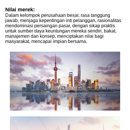
Nilai merek:
Dalam kelompok perusahaan besar, rasa tanggung
jawab, menjaga kepentingan inti pelanggan, rasionalitas
mendominasi persaingan pasar, dengan sikap praktis
untuk sumber daya keuntungan mereka sendiri, bakat,
manajemen dan konsep, menciptakan nilai bagi
masyarakat, mencapai impian bersama.