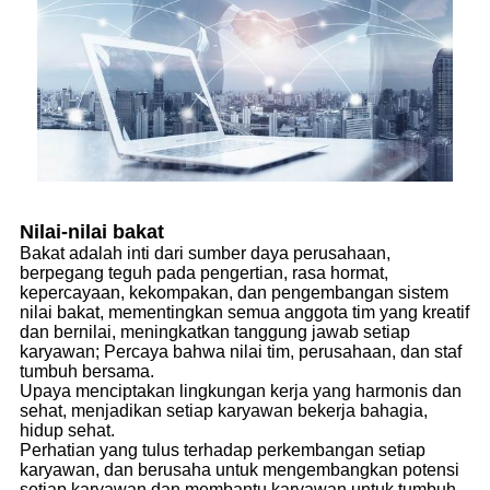
Nilai-nilai bakat
Bakat adalah inti dari sumber daya perusahaan,
berpegang teguh pada pengertian, rasa hormat,
kepercayaan, kekompakan, dan pengembangan sistem
nilai bakat, mementingkan semua anggota tim yang kreatif
dan bernilai, meningkatkan tanggung jawab setiap
karyawan; Percaya bahwa nilai tim, perusahaan, dan staf
tumbuh bersama.
Upaya menciptakan lingkungan kerja yang harmonis dan
sehat, menjadikan setiap karyawan bekerja bahagia,
hidup sehat.
Perhatian yang tulus terhadap perkembangan setiap
karyawan, dan berusaha untuk mengembangkan potensi
setiap karyawan dan membantu karyawan untuk tumbuh.