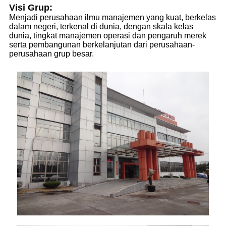
Visi Grup:
Menjadi perusahaan ilmu manajemen yang kuat, berkelas
dalam negeri, terkenal di dunia, dengan skala kelas
dunia, tingkat manajemen operasi dan pengaruh merek
serta pembangunan berkelanjutan dari perusahaan-
perusahaan grup besar.