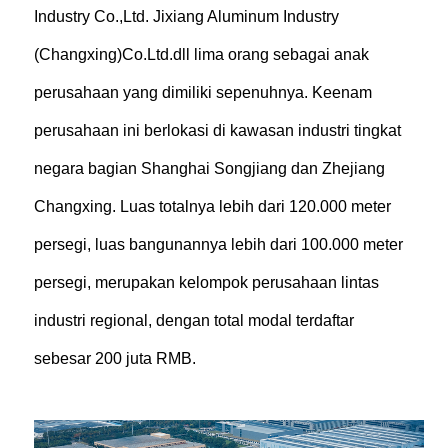
Industry Co.,Ltd. Jixiang Aluminum Industry
(Changxing)Co.Ltd.dll lima orang sebagai anak
perusahaan yang dimiliki sepenuhnya. Keenam
perusahaan ini berlokasi di kawasan industri tingkat
negara bagian Shanghai Songjiang dan Zhejiang
Changxing. Luas totalnya lebih dari 120.000 meter
persegi, luas bangunannya lebih dari 100.000 meter
persegi, merupakan kelompok perusahaan lintas
industri regional, dengan total modal terdaftar
sebesar 200 juta RMB.