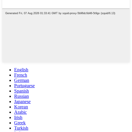
English
French
German
Portuguese
Spanish
Russian
Japanese
Korean
Arabic
Irish
Greek
Turkish