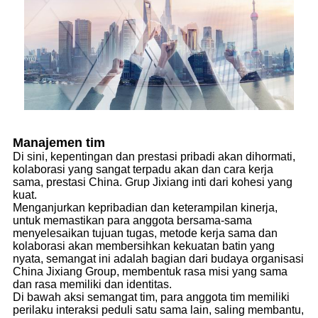
Manajemen tim
Di sini, kepentingan dan prestasi pribadi akan dihormati,
kolaborasi yang sangat terpadu akan dan cara kerja
sama, prestasi China. Grup Jixiang inti dari kohesi yang
kuat.
Menganjurkan kepribadian dan keterampilan kinerja,
untuk memastikan para anggota bersama-sama
menyelesaikan tujuan tugas, metode kerja sama dan
kolaborasi akan membersihkan kekuatan batin yang
nyata, semangat ini adalah bagian dari budaya organisasi
China Jixiang Group, membentuk rasa misi yang sama
dan rasa memiliki dan identitas.
Di bawah aksi semangat tim, para anggota tim memiliki
perilaku interaksi peduli satu sama lain, saling membantu,