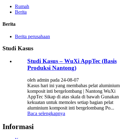
Rumah
Berita
Berita
Berita perusahaan
Studi Kasus
Studi Kasus – WuXi AppTec (Basis
Produksi Nantong)
oleh admin pada 24-08-07
Kasus hari ini yang membahas pelat aluminium
komposit inti bergelombang | Nantong WuXi
AppTec Sikap di atas skala di bawah Gunakan
kekuatan untuk memoles setiap bagian pelat
aluminium komposit inti bergelombang Po...
Baca selengkapnya
Informasi