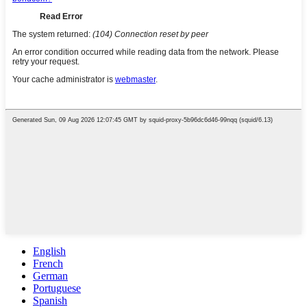
English
French
German
Portuguese
Spanish