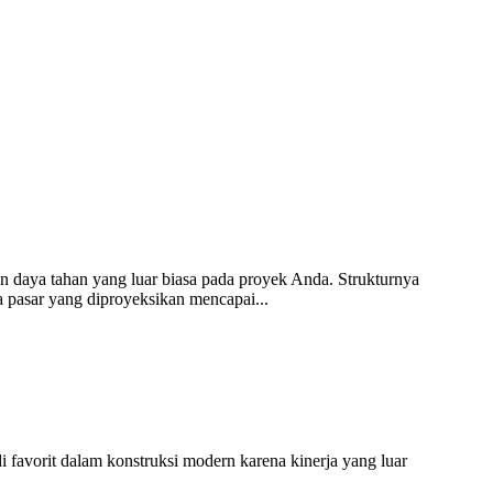
 daya tahan yang luar biasa pada proyek Anda. Strukturnya
 pasar yang diproyeksikan mencapai...
 favorit dalam konstruksi modern karena kinerja yang luar