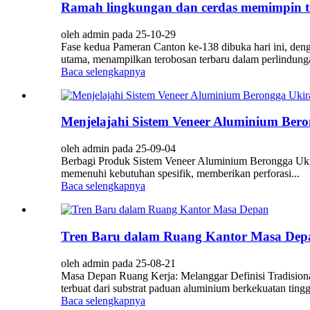
Ramah lingkungan dan cerdas memimpin tr
oleh admin pada 25-10-29
Fase kedua Pameran Canton ke-138 dibuka hari ini, deng
utama, menampilkan terobosan terbaru dalam perlindunga
Baca selengkapnya
Menjelajahi Sistem Veneer Aluminium Bero
oleh admin pada 25-09-04
Berbagi Produk Sistem Veneer Aluminium Berongga Ukiran
memenuhi kebutuhan spesifik, memberikan perforasi...
Baca selengkapnya
Tren Baru dalam Ruang Kantor Masa Dep
oleh admin pada 25-08-21
Masa Depan Ruang Kerja: Melanggar Definisi Tradision
terbuat dari substrat paduan aluminium berkekuatan tingg
Baca selengkapnya