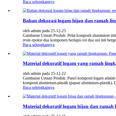
Baca selengkapnya
Bahan dekorasi logam hijau dan ramah lin
oleh admin pada 25-12-25
Gambaran Umum Produk: Pelat komposit aluminium inti be
resin epoksi dua komponen berlapis rol dua sisi inti ber
Baca selengkapnya
Material dekoratif logam yang ramah ling
oleh admin pada 25-12-22
Gambaran Umum Produk: Panel komposit logam adalah mat
komposit aluminium-plastik (papan aluminium-plastik). 
Baca selengkapnya
Material dekoratif logam hijau dan ramah 