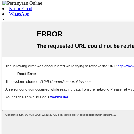
Kirim Email
WhatsApp
x